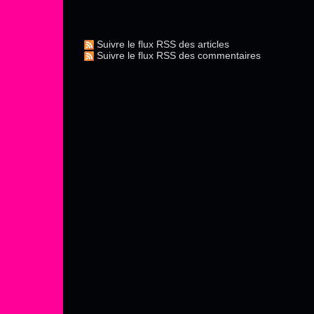
Suivre le flux RSS des articles
Suivre le flux RSS des commentaires