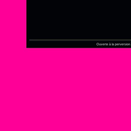
Ouverte à la perversion