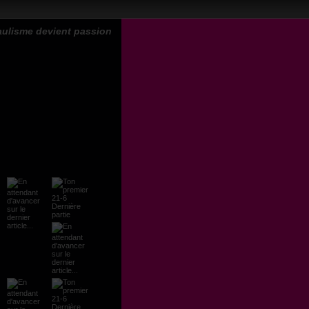
aulisme devient passion