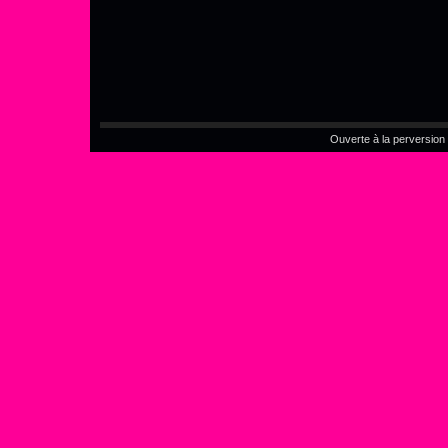
Ouverte à la perversion