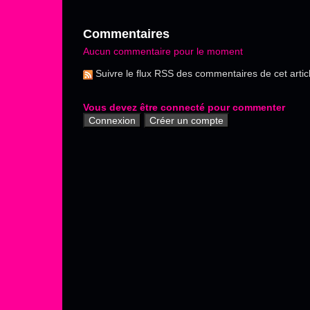
Commentaires
Aucun commentaire pour le moment
Suivre le flux RSS des commentaires de cet artic
Vous devez être connecté pour commenter