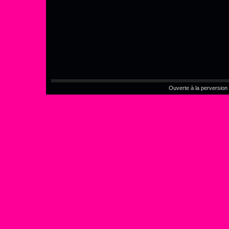
Ouverte à la perversion