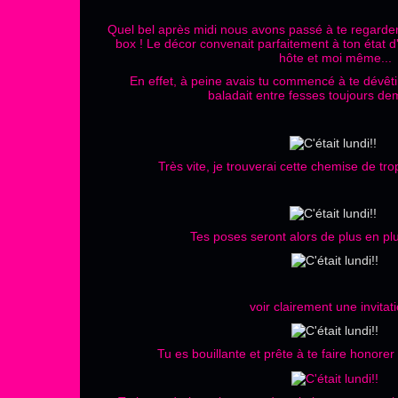
Quel bel après midi nous avons passé à te regarder
box ! Le décor convenait parfaitement à ton état d
hôte et moi même...
En effet, à peine avais tu commencé à te dévêti
baladait entre fesses toujours d
Très vite, je trouverai cette chemise de trop 
Tes poses seront alors de plus en pl
voir clairement une invitati
Tu es bouillante et prête à te faire honorer