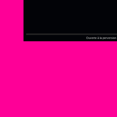
Ouverte à la perversion