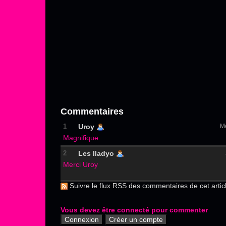
Commentaires
1
Uroy
M
Magnifique
2
Les Iladyo
Merci Uroy
Suivre le flux RSS des commentaires de cet artic
Vous devez être connecté pour commenter